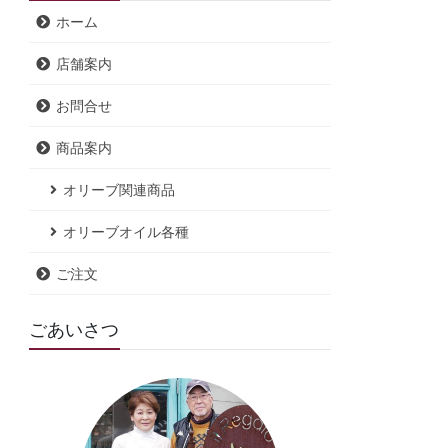
ホーム
店舗案内
お問合せ
商品案内
オリーブ関連商品
オリーブオイル各種
ご注文
ごあいさつ