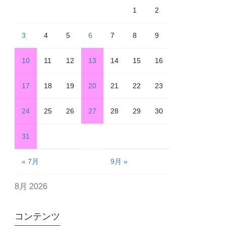
1
2
3
4
5
6
7
8
9
10
11
12
13
14
15
16
17
18
19
20
21
22
23
24
25
26
27
28
29
30
31
« 7月
9月 »
8月 2026
コンテンツ