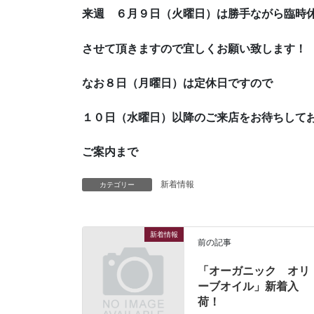
来週 ６月９日（火曜日）は勝手ながら臨時
させて頂きますので宜しくお願い致します！
なお８日（月曜日）は定休日ですので
１０日（水曜日）以降のご来店をお待ちして
ご案内まで
新着情報
カテゴリー
新着情報
前の記事
「オーガニック オリ
ーブオイル」新着入
荷！