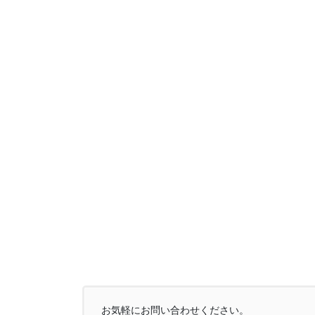
お気軽にお問い合わせください。