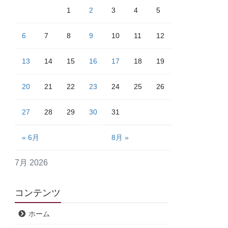
1
2
3
4
5
6
7
8
9
10
11
12
13
14
15
16
17
18
19
20
21
22
23
24
25
26
27
28
29
30
31
« 6月
8月 »
7月 2026
コンテンツ
ホーム