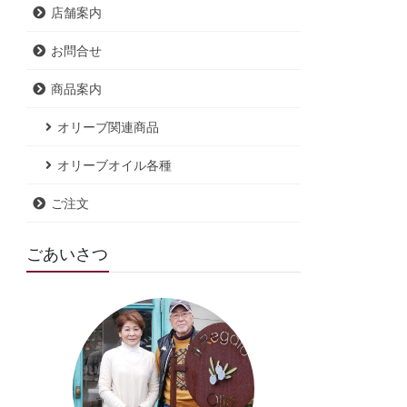
店舗案内
お問合せ
商品案内
オリーブ関連商品
オリーブオイル各種
ご注文
ごあいさつ