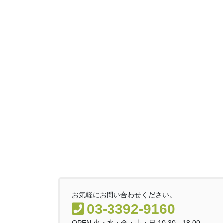
お気軽にお問い合わせください。
03-3392-9160
OPEN 火・水・金・土・日 10:30 - 18:00