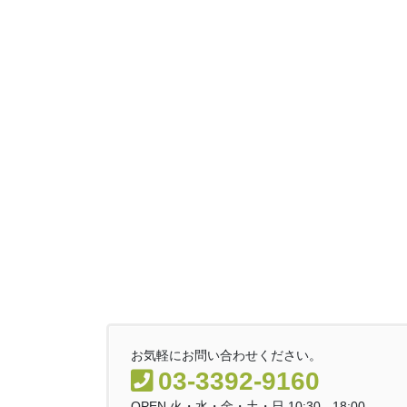
お気軽にお問い合わせください。
03-3392-9160
OPEN 火・水・金・土・日 10:30 - 18:00