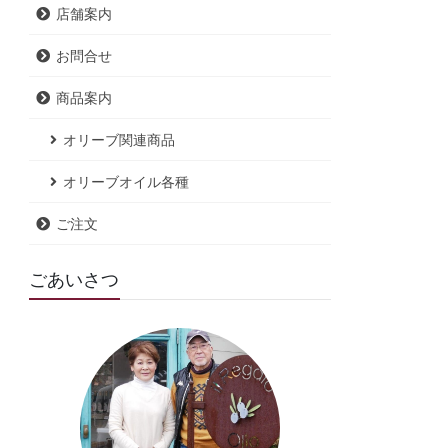
店舗案内
お問合せ
商品案内
オリーブ関連商品
オリーブオイル各種
ご注文
ごあいさつ