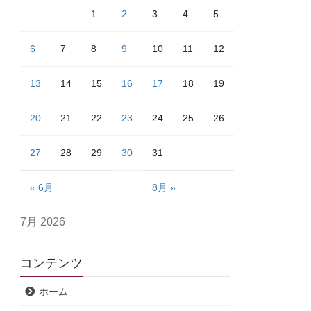
1
2
3
4
5
6
7
8
9
10
11
12
13
14
15
16
17
18
19
20
21
22
23
24
25
26
27
28
29
30
31
« 6月
8月 »
7月 2026
コンテンツ
ホーム