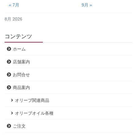
« 7月
9月 »
8月 2026
コンテンツ
ホーム
店舗案内
お問合せ
商品案内
オリーブ関連商品
オリーブオイル各種
ご注文