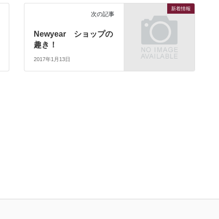
新着情報
次の記事
Newyear ショップの
趣き！
2017年1月13日