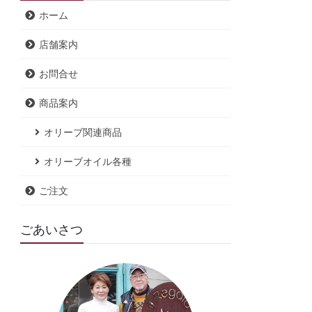
ホーム
店舗案内
お問合せ
商品案内
オリーブ関連商品
オリーブオイル各種
ご注文
ごあいさつ