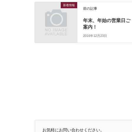
新着情報
前の記事
年末、年始の営業日ご
案内！
2016年12月23日
お気軽にお問い合わせください。