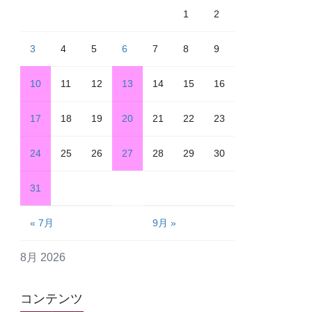
1
2
3
4
5
6
7
8
9
10
11
12
13
14
15
16
17
18
19
20
21
22
23
24
25
26
27
28
29
30
31
« 7月
9月 »
8月 2026
コンテンツ