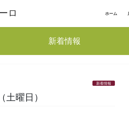
ーロ
ホーム
新着情報
新着情報
日（土曜日）