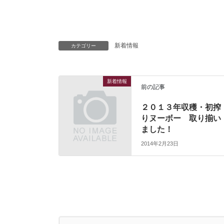
新着情報
カテゴリー
新着情報
前の記事
２０１３年収穫・初搾
りヌーボー 取り揃い
ました！
2014年2月23日