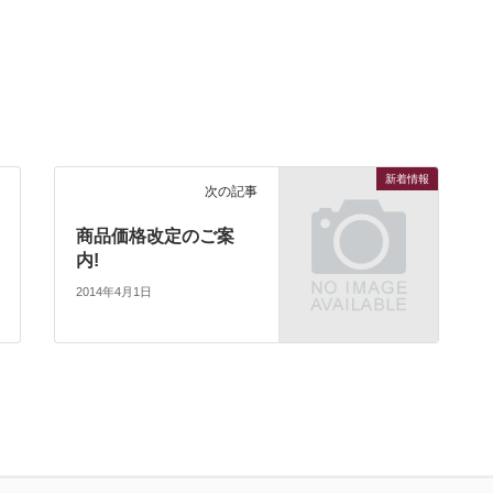
新着情報
次の記事
商品価格改定のご案
内!
2014年4月1日