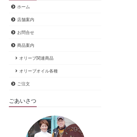
ホーム
店舗案内
お問合せ
商品案内
オリーブ関連商品
オリーブオイル各種
ご注文
ごあいさつ