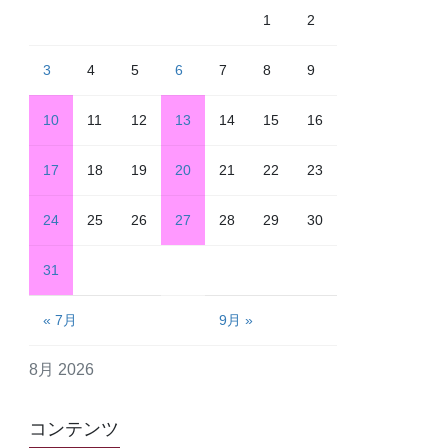
1
2
3
4
5
6
7
8
9
10
11
12
13
14
15
16
17
18
19
20
21
22
23
24
25
26
27
28
29
30
31
« 7月
9月 »
8月 2026
コンテンツ