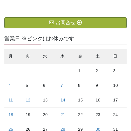
お問合せ
営業日 ※ピンクはお休みです
月
火
水
木
金
土
日
1
2
3
4
5
6
7
8
9
10
11
12
13
14
15
16
17
18
19
20
21
22
23
24
25
26
27
28
29
30
31