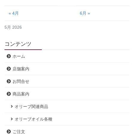
« 4月
6月 »
5月 2026
コンテンツ
ホーム
店舗案内
お問合せ
商品案内
オリーブ関連商品
オリーブオイル各種
ご注文