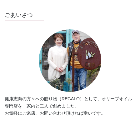
ごあいさつ
健康志向の方々への贈り物（REGALO）として、オリーブオイル
専門店を 家内と二人で創めました。
お気軽にご来店、お問い合わせ頂ければ幸いです。