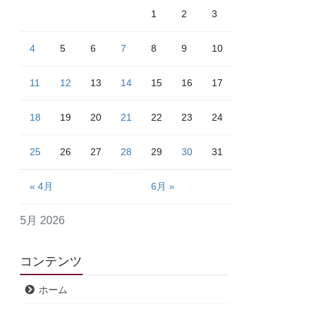
1
2
3
4
5
6
7
8
9
10
11
12
13
14
15
16
17
18
19
20
21
22
23
24
25
26
27
28
29
30
31
« 4月
6月 »
5月 2026
コンテンツ
ホーム