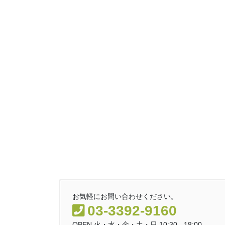
お気軽にお問い合わせください。
03-3392-9160
OPEN 火・水・金・土・日 10:30 - 18:00