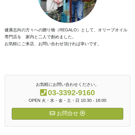
健康志向の方々への贈り物（REGALO）として、オリーブオイル
専門店を 家内と二人で創めました。
お気軽にご来店、お問い合わせ頂ければ幸いです。
お気軽にお問い合わせください。
03-3392-9160
OPEN 火・水・金・土・日 10:30 - 18:00
お問合せ