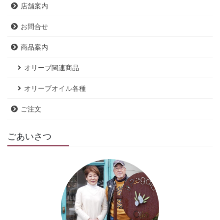
店舗案内
お問合せ
商品案内
オリーブ関連商品
オリーブオイル各種
ご注文
ごあいさつ