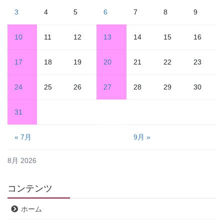
3
4
5
6
7
8
9
10
11
12
13
14
15
16
17
18
19
20
21
22
23
24
25
26
27
28
29
30
31
« 7月
9月 »
8月 2026
コンテンツ
ホーム