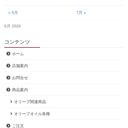
« 5月
7月 »
6月 2026
コンテンツ
ホーム
店舗案内
お問合せ
商品案内
オリーブ関連商品
オリーブオイル各種
ご注文