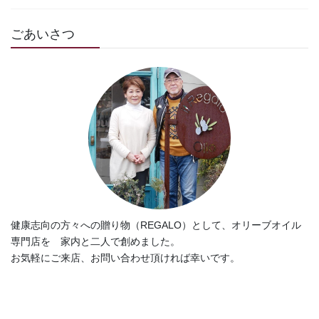
ごあいさつ
健康志向の方々への贈り物（REGALO）として、オリーブオイル
専門店を 家内と二人で創めました。
お気軽にご来店、お問い合わせ頂ければ幸いです。