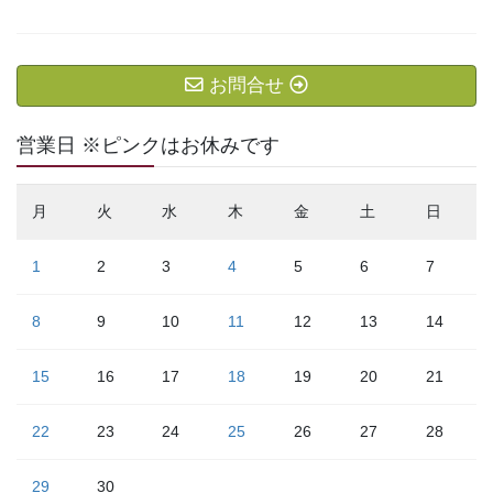
お問合せ
営業日 ※ピンクはお休みです
月
火
水
木
金
土
日
1
2
3
4
5
6
7
8
9
10
11
12
13
14
15
16
17
18
19
20
21
22
23
24
25
26
27
28
29
30