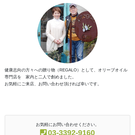
健康志向の方々への贈り物（REGALO）として、オリーブオイル
専門店を 家内と二人で創めました。
お気軽にご来店、お問い合わせ頂ければ幸いです。
お気軽にお問い合わせください。
03-3392-9160