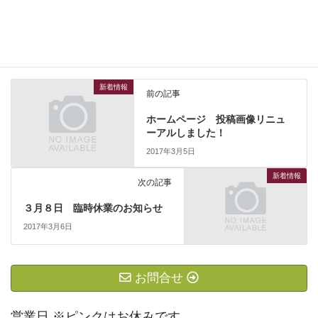
新着情報
カテゴリー
新着情報
前の記事
ホームページ 投稿画像リニュ
ーアルしました！
2017年3月5日
新着情報
次の記事
３月８日 臨時休業のお知らせ
2017年3月6日
お問合せ
営業日 ※ピンクはお休みです