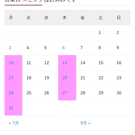
月
火
水
木
金
土
日
1
2
3
4
5
6
7
8
9
10
11
12
13
14
15
16
17
18
19
20
21
22
23
24
25
26
27
28
29
30
31
« 7月
9月 »