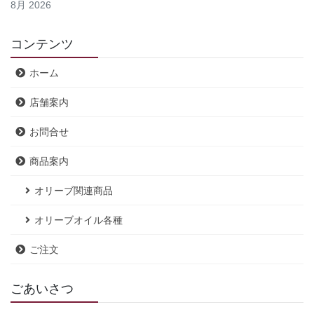
8月 2026
コンテンツ
ホーム
店舗案内
お問合せ
商品案内
オリーブ関連商品
オリーブオイル各種
ご注文
ごあいさつ