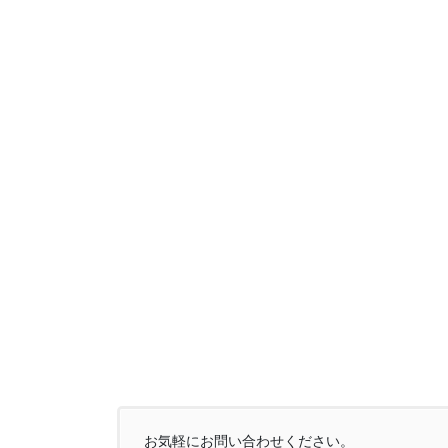
お気軽にお問い合わせください。