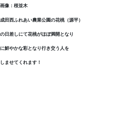
画像：桜並木
成田西ふれあい農業公園の花桃（源平）
の日差しにて花桃がほぼ満開となり
に鮮やかな彩となり行き交う人を
しませてくれます！