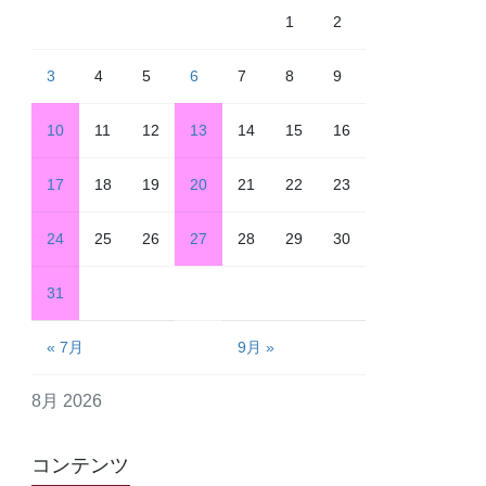
1
2
3
4
5
6
7
8
9
10
11
12
13
14
15
16
17
18
19
20
21
22
23
24
25
26
27
28
29
30
31
« 7月
9月 »
8月 2026
コンテンツ