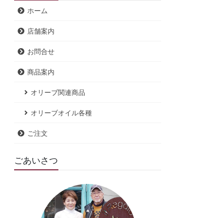
ホーム
店舗案内
お問合せ
商品案内
オリーブ関連商品
オリーブオイル各種
ご注文
ごあいさつ