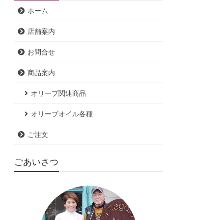
ホーム
店舗案内
お問合せ
商品案内
オリーブ関連商品
オリーブオイル各種
ご注文
ごあいさつ