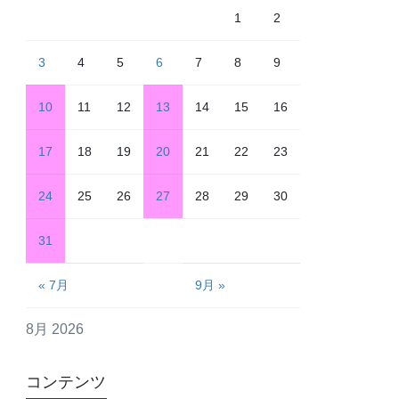
1
2
3
4
5
6
7
8
9
10
11
12
13
14
15
16
17
18
19
20
21
22
23
24
25
26
27
28
29
30
31
« 7月
9月 »
8月 2026
コンテンツ