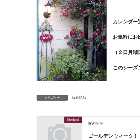
カレンダー
お気軽にお
（２日月曜
このシーズ
新着情報
カテゴリー
新着情報
前の記事
ゴールデンウィーク！