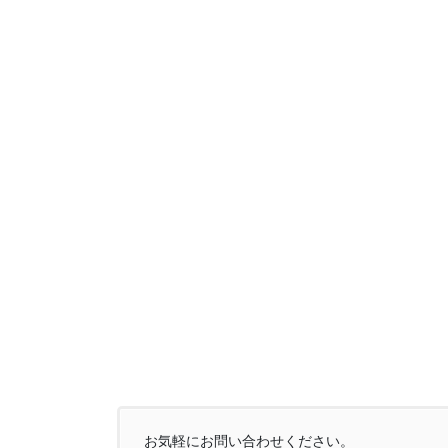
お気軽にお問い合わせください。