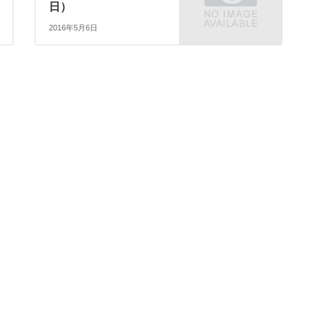
日）
2016年5月6日