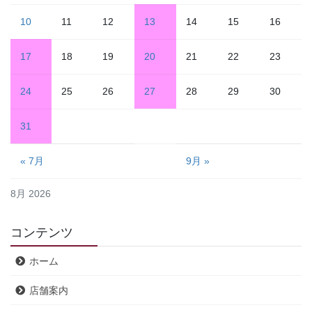
10
11
12
13
14
15
16
17
18
19
20
21
22
23
24
25
26
27
28
29
30
31
« 7月
9月 »
8月 2026
コンテンツ
ホーム
店舗案内