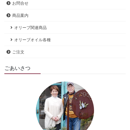
お問合せ
商品案内
オリーブ関連商品
オリーブオイル各種
ご注文
ごあいさつ