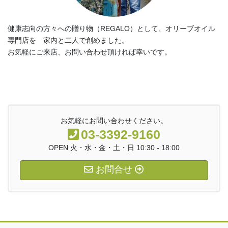
健康志向の方々への贈り物（REGALO）として、オリーブオイル
専門店を 家内と二人で創めました。
お気軽にご来店、お問い合わせ頂ければ幸いです。
お気軽にお問い合わせください。
03-3392-9160
OPEN 火・水・金・土・日 10:30 - 18:00
お問合せ