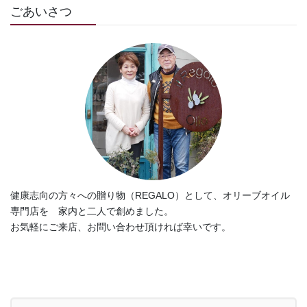
ごあいさつ
健康志向の方々への贈り物（REGALO）として、オリーブオイル
専門店を 家内と二人で創めました。
お気軽にご来店、お問い合わせ頂ければ幸いです。