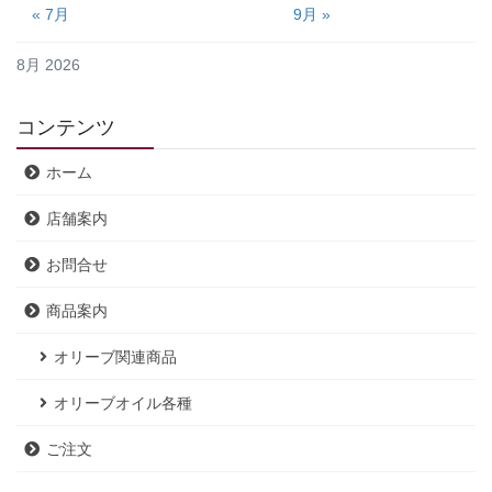
« 7月
9月 »
8月 2026
コンテンツ
ホーム
店舗案内
お問合せ
商品案内
オリーブ関連商品
オリーブオイル各種
ご注文