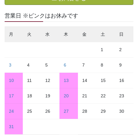
営業日 ※ピンクはお休みです
月
火
水
木
金
土
日
1
2
3
4
5
6
7
8
9
10
11
12
13
14
15
16
17
18
19
20
21
22
23
24
25
26
27
28
29
30
31