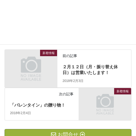
新着情報
カテゴリー
新着情報
前の記事
２月１２日（月・振り替え休
日）は営業いたします！
2018年2月3日
新着情報
次の記事
「バレンタイン」の贈り物！
2018年2月4日
お問合せ