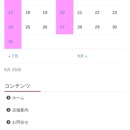
17
18
19
20
21
22
23
24
25
26
27
28
29
30
31
« 7月
9月 »
8月 2026
コンテンツ
ホーム
店舗案内
お問合せ