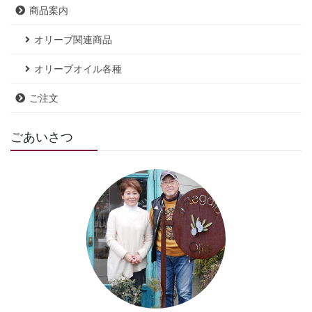
商品案内
オリーブ関連商品
オリーブオイル各種
ご注文
ごあいさつ