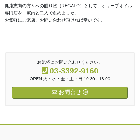
健康志向の方々への贈り物（REGALO）として、オリーブオイル
専門店を 家内と二人で創めました。
お気軽にご来店、お問い合わせ頂ければ幸いです。
お気軽にお問い合わせください。
03-3392-9160
OPEN 火・水・金・土・日 10:30 - 18:00
お問合せ