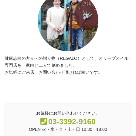
健康志向の方々への贈り物（REGALO）として、オリーブオイル
専門店を 家内と二人で創めました。
お気軽にご来店、お問い合わせ頂ければ幸いです。
お気軽にお問い合わせください。
03-3392-9160
OPEN 火・水・金・土・日 10:30 - 18:00