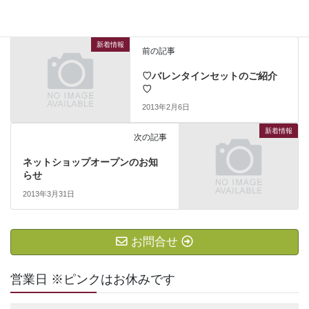
新着情報
前の記事
♡バレンタインセットのご紹介
♡
2013年2月6日
新着情報
次の記事
ネットショップオープンのお知
らせ
2013年3月31日
お問合せ
営業日 ※ピンクはお休みです