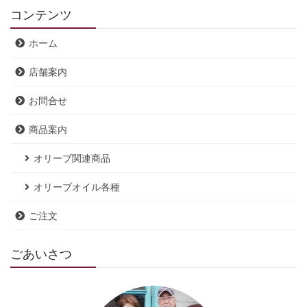
コンテンツ
ホーム
店舗案内
お問合せ
商品案内
オリーブ関連商品
オリーブオイル各種
ご注文
ごあいさつ