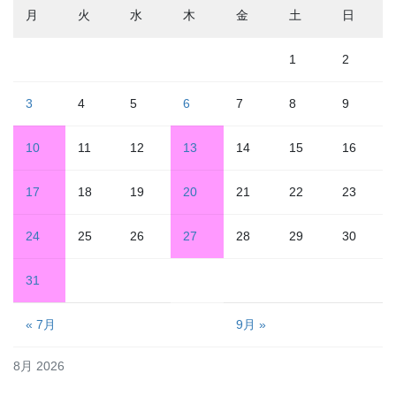
月
火
水
木
金
土
日
1
2
3
4
5
6
7
8
9
10
11
12
13
14
15
16
17
18
19
20
21
22
23
24
25
26
27
28
29
30
31
« 7月
9月 »
8月 2026