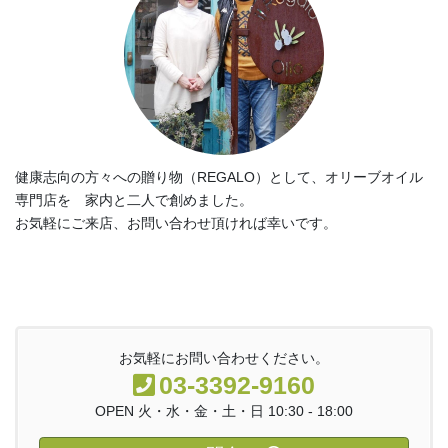
健康志向の方々への贈り物（REGALO）として、オリーブオイル
専門店を 家内と二人で創めました。
お気軽にご来店、お問い合わせ頂ければ幸いです。
お気軽にお問い合わせください。
03-3392-9160
OPEN 火・水・金・土・日 10:30 - 18:00