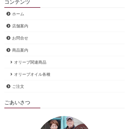
コンテンツ
ホーム
店舗案内
お問合せ
商品案内
オリーブ関連商品
オリーブオイル各種
ご注文
ごあいさつ