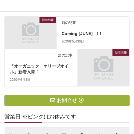
新着情報
カテゴリー
新着情報
前の記事
Coming [JUNE] !！
2020年5月30日
新着情報
次の記事
「オーガニック オリーブオイ
ル」新着入荷！
2020年6月3日
お問合せ
営業日 ※ピンクはお休みです