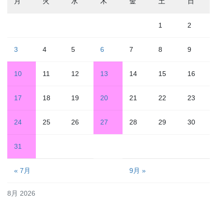
月
火
水
木
金
土
日
1
2
3
4
5
6
7
8
9
10
11
12
13
14
15
16
17
18
19
20
21
22
23
24
25
26
27
28
29
30
31
« 7月
9月 »
8月 2026