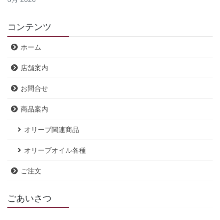
コンテンツ
ホーム
店舗案内
お問合せ
商品案内
オリーブ関連商品
オリーブオイル各種
ご注文
ごあいさつ