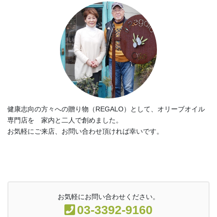
健康志向の方々への贈り物（REGALO）として、オリーブオイル
専門店を 家内と二人で創めました。
お気軽にご来店、お問い合わせ頂ければ幸いです。
お気軽にお問い合わせください。
03-3392-9160