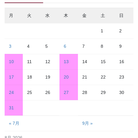
月
火
水
木
金
土
日
1
2
3
4
5
6
7
8
9
10
11
12
13
14
15
16
17
18
19
20
21
22
23
24
25
26
27
28
29
30
31
« 7月
9月 »
8月 2026