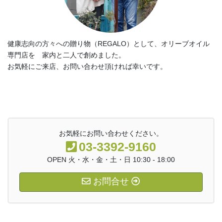
健康志向の方々への贈り物（REGALO）として、オリーブオイル
専門店を 家内と二人で創めました。
お気軽にご来店、お問い合わせ頂ければ幸いです。
お気軽にお問い合わせください。
03-3392-9160
OPEN 火・水・金・土・日 10:30 - 18:00
お問合せ