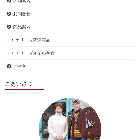
店舗案内
お問合せ
商品案内
オリーブ関連商品
オリーブオイル各種
ご注文
ごあいさつ