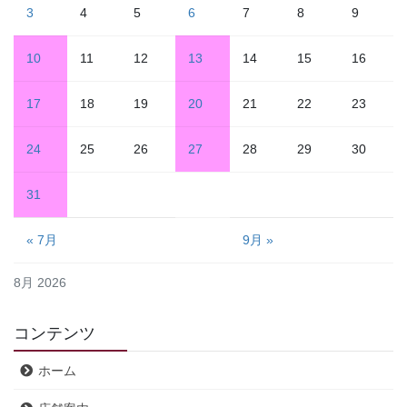
3
4
5
6
7
8
9
10
11
12
13
14
15
16
17
18
19
20
21
22
23
24
25
26
27
28
29
30
31
« 7月
9月 »
8月 2026
コンテンツ
ホーム