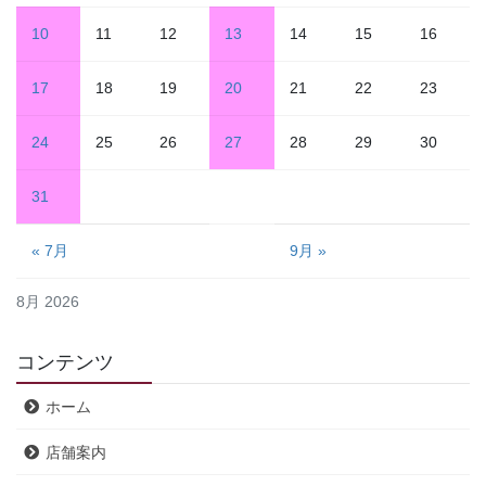
10
11
12
13
14
15
16
17
18
19
20
21
22
23
24
25
26
27
28
29
30
31
« 7月
9月 »
8月 2026
コンテンツ
ホーム
店舗案内