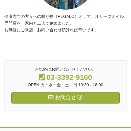
健康志向の方々への贈り物（REGALO）として、オリーブオイル
専門店を 家内と二人で創めました。
お気軽にご来店、お問い合わせ頂ければ幸いです。
お気軽にお問い合わせください。
03-3392-9160
OPEN 火・水・金・土・日 10:30 - 18:00
お問合せ