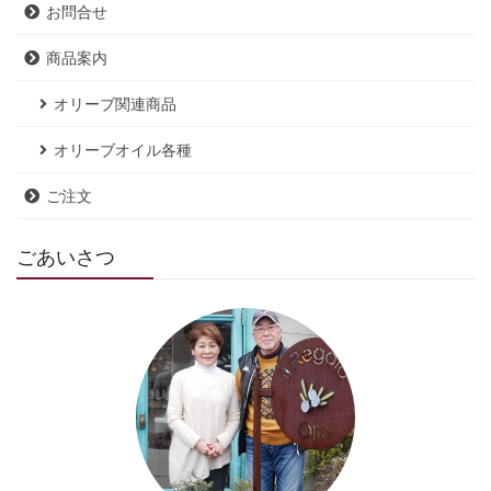
お問合せ
商品案内
オリーブ関連商品
オリーブオイル各種
ご注文
ごあいさつ