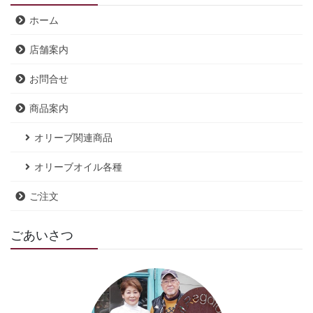
ホーム
店舗案内
お問合せ
商品案内
オリーブ関連商品
オリーブオイル各種
ご注文
ごあいさつ