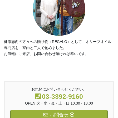
健康志向の方々への贈り物（REGALO）として、オリーブオイル
専門店を 家内と二人で創めました。
お気軽にご来店、お問い合わせ頂ければ幸いです。
お気軽にお問い合わせください。
03-3392-9160
OPEN 火・水・金・土・日 10:30 - 18:00
お問合せ