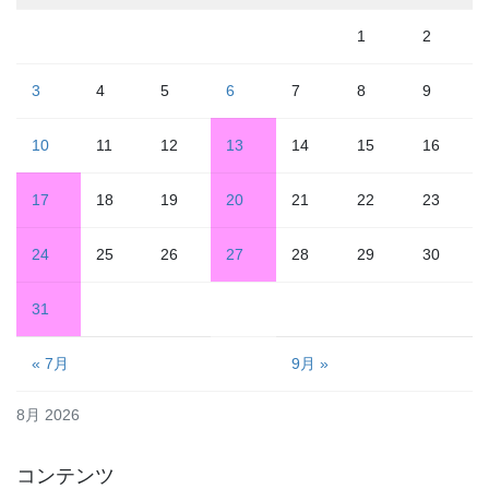
1
2
3
4
5
6
7
8
9
10
11
12
13
14
15
16
17
18
19
20
21
22
23
24
25
26
27
28
29
30
31
« 7月
9月 »
8月 2026
コンテンツ