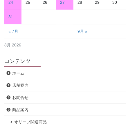
24
25
26
27
28
29
30
31
« 7月
9月 »
8月 2026
コンテンツ
ホーム
店舗案内
お問合せ
商品案内
オリーブ関連商品