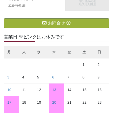
2023年9月1日
お問合せ
営業日 ※ピンクはお休みです
月
火
水
木
金
土
日
1
2
3
4
5
6
7
8
9
10
11
12
13
14
15
16
17
18
19
20
21
22
23