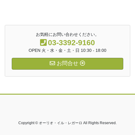
お気軽にお問い合わせください。
03-3392-9160
OPEN 火・水・金・土・日 10:30 - 18:00
お問合せ
Copyright © オーリオ・イル・レガーロ All Rights Reserved.