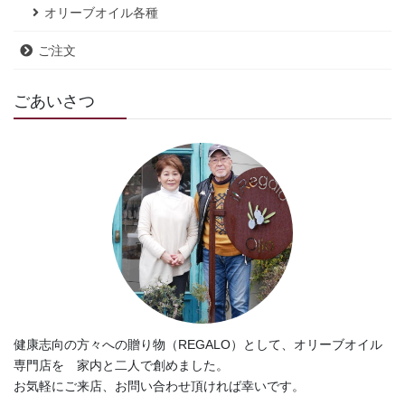
オリーブオイル各種
ご注文
ごあいさつ
健康志向の方々への贈り物（REGALO）として、オリーブオイル
専門店を 家内と二人で創めました。
お気軽にご来店、お問い合わせ頂ければ幸いです。