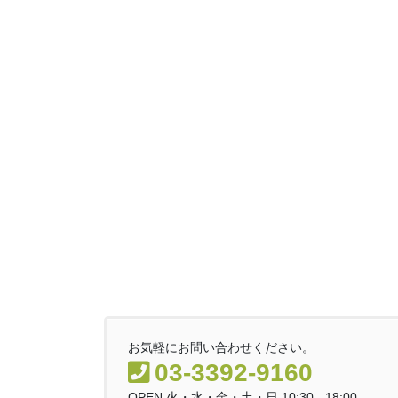
お気軽にお問い合わせください。
03-3392-9160
OPEN 火・水・金・土・日 10:30 - 18:00