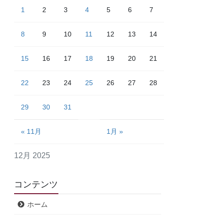
1
2
3
4
5
6
7
8
9
10
11
12
13
14
15
16
17
18
19
20
21
22
23
24
25
26
27
28
29
30
31
« 11月
1月 »
12月 2025
コンテンツ
ホーム