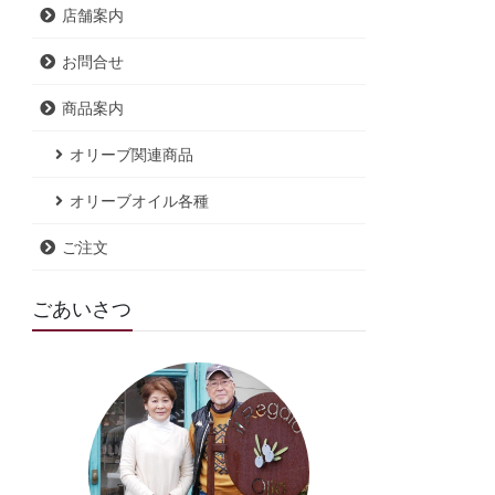
店舗案内
お問合せ
商品案内
オリーブ関連商品
オリーブオイル各種
ご注文
ごあいさつ