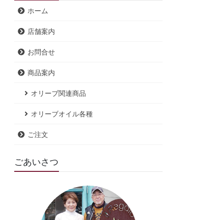
ホーム
店舗案内
お問合せ
商品案内
オリーブ関連商品
オリーブオイル各種
ご注文
ごあいさつ