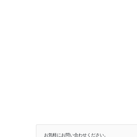
お気軽にお問い合わせください。