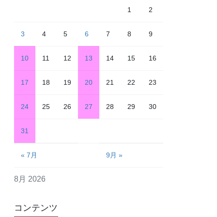
1
2
3
4
5
6
7
8
9
10
11
12
13
14
15
16
17
18
19
20
21
22
23
24
25
26
27
28
29
30
31
« 7月
9月 »
8月 2026
コンテンツ