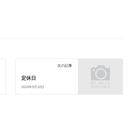
次の記事
定休日
2024年9月10日