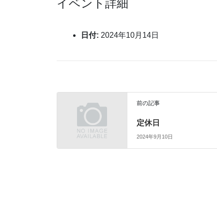
イベント詳細
日付:
2024年10月14日
前の記事
定休日
2024年9月10日