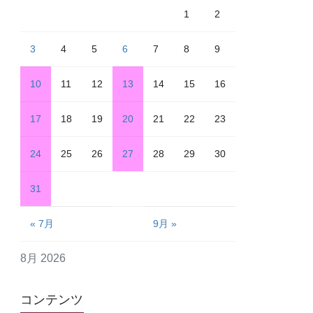
1
2
3
4
5
6
7
8
9
10
11
12
13
14
15
16
17
18
19
20
21
22
23
24
25
26
27
28
29
30
31
« 7月
9月 »
8月 2026
コンテンツ