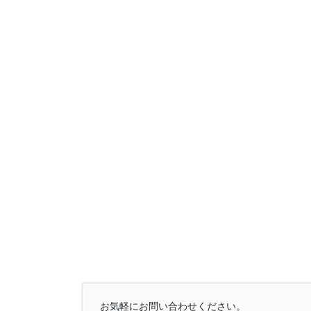
お気軽にお問い合わせください。