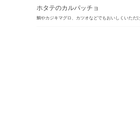
ホタテのカルパッチョ
鯛やカジキマグロ、カツオなどでもおいしくいただ