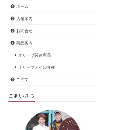
ホーム
店舗案内
お問合せ
商品案内
オリーブ関連商品
オリーブオイル各種
ご注文
ごあいさつ