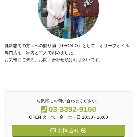
健康志向の方々への贈り物（REGALO）として、オリーブオイル
専門店を 家内と二人で創めました。
お気軽にご来店、お問い合わせ頂ければ幸いです。
お気軽にお問い合わせください。
03-3392-9160
OPEN 火・水・金・土・日 10:30 - 18:00
お問合せ