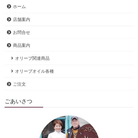
ホーム
店舗案内
お問合せ
商品案内
オリーブ関連商品
オリーブオイル各種
ご注文
ごあいさつ