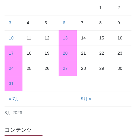
1
2
3
4
5
6
7
8
9
10
11
12
13
14
15
16
17
18
19
20
21
22
23
24
25
26
27
28
29
30
31
« 7月
9月 »
8月 2026
コンテンツ