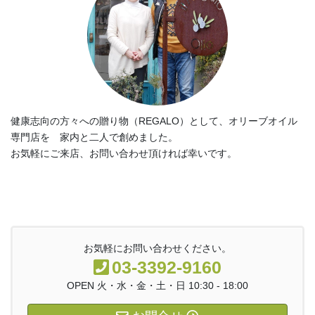
健康志向の方々への贈り物（REGALO）として、オリーブオイル
専門店を 家内と二人で創めました。
お気軽にご来店、お問い合わせ頂ければ幸いです。
お気軽にお問い合わせください。
03-3392-9160
OPEN 火・水・金・土・日 10:30 - 18:00