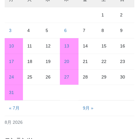
1
2
3
4
5
6
7
8
9
10
11
12
13
14
15
16
17
18
19
20
21
22
23
24
25
26
27
28
29
30
31
« 7月
9月 »
8月 2026