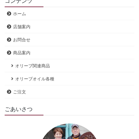
コンテンツ
ホーム
店舗案内
お問合せ
商品案内
オリーブ関連商品
オリーブオイル各種
ご注文
ごあいさつ