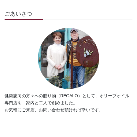
ごあいさつ
健康志向の方々への贈り物（REGALO）として、オリーブオイル
専門店を 家内と二人で創めました。
お気軽にご来店、お問い合わせ頂ければ幸いです。