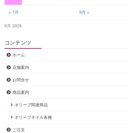
« 7月
9月 »
8月 2026
コンテンツ
ホーム
店舗案内
お問合せ
商品案内
オリーブ関連商品
オリーブオイル各種
ご注文