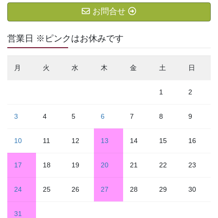
お問合せ
営業日 ※ピンクはお休みです
月
火
水
木
金
土
日
1
2
3
4
5
6
7
8
9
10
11
12
13
14
15
16
17
18
19
20
21
22
23
24
25
26
27
28
29
30
31