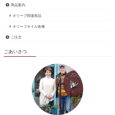
商品案内
オリーブ関連商品
オリーブオイル各種
ご注文
ごあいさつ