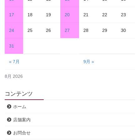
17
18
19
20
21
22
23
24
25
26
27
28
29
30
31
« 7月
9月 »
8月 2026
コンテンツ
ホーム
店舗案内
お問合せ