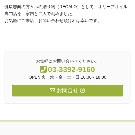
健康志向の方々への贈り物（REGALO）として、オリーブオイル
専門店を 家内と二人で創めました。
お気軽にご来店、お問い合わせ頂ければ幸いです。
お気軽にお問い合わせください。
03-3392-9160
OPEN 火・水・金・土・日 10:30 - 18:00
お問合せ