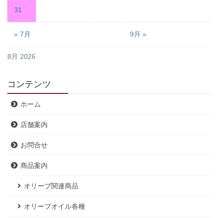
31
« 7月
9月 »
8月 2026
コンテンツ
ホーム
店舗案内
お問合せ
商品案内
オリーブ関連商品
オリーブオイル各種