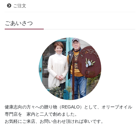
ご注文
ごあいさつ
健康志向の方々への贈り物（REGALO）として、オリーブオイル
専門店を 家内と二人で創めました。
お気軽にご来店、お問い合わせ頂ければ幸いです。