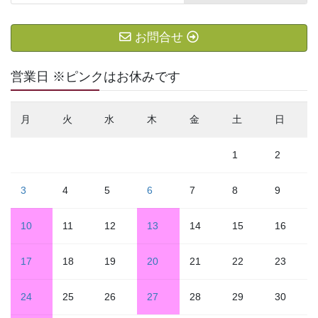
お問合せ
営業日 ※ピンクはお休みです
月
火
水
木
金
土
日
1
2
3
4
5
6
7
8
9
10
11
12
13
14
15
16
17
18
19
20
21
22
23
24
25
26
27
28
29
30