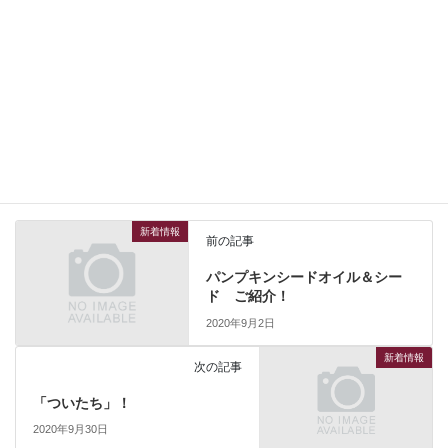
新着情報
カテゴリー
新着情報
前の記事
パンプキンシードオイル＆シー
ド ご紹介！
2020年9月2日
新着情報
次の記事
「ついたち」！
2020年9月30日