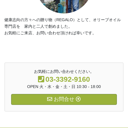
健康志向の方々への贈り物（REGALO）として、オリーブオイル
専門店を 家内と二人で創めました。
お気軽にご来店、お問い合わせ頂ければ幸いです。
お気軽にお問い合わせください。
03-3392-9160
OPEN 火・水・金・土・日 10:30 - 18:00
お問合せ