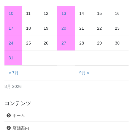
10
11
12
13
14
15
16
17
18
19
20
21
22
23
24
25
26
27
28
29
30
31
« 7月
9月 »
8月 2026
コンテンツ
ホーム
店舗案内