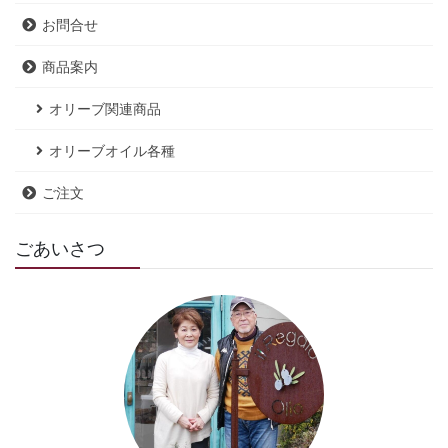
お問合せ
商品案内
オリーブ関連商品
オリーブオイル各種
ご注文
ごあいさつ