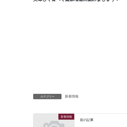
新着情報
カテゴリー
新着情報
前の記事