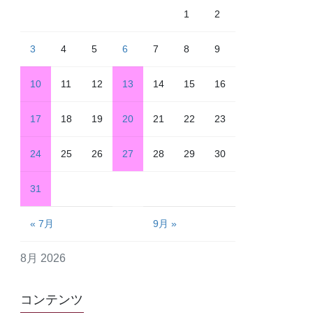
1
2
3
4
5
6
7
8
9
10
11
12
13
14
15
16
17
18
19
20
21
22
23
24
25
26
27
28
29
30
31
« 7月
9月 »
8月 2026
コンテンツ