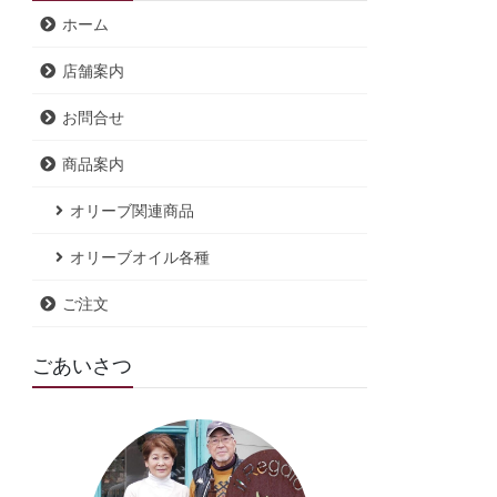
ホーム
店舗案内
お問合せ
商品案内
オリーブ関連商品
オリーブオイル各種
ご注文
ごあいさつ