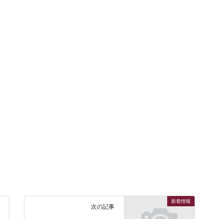
新着情報
次の記事