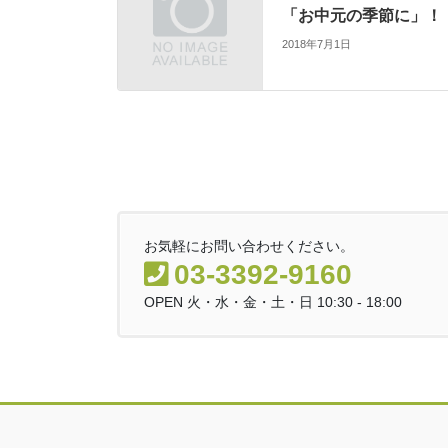
「お中元の季節に」！
2018年7月1日
お気軽にお問い合わせください。
03-3392-9160
OPEN 火・水・金・土・日 10:30 - 18:00