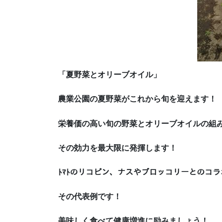
「夏野菜とオリーブオイル」
農業公園の夏野菜がこれから旬を迎えます！
栄養価の高い旬の野菜とオリーブオイルの組
その効力を最大限に発揮します！
ﾄﾏﾄのリコピン、ナスやブロッコリーとのコラ
その代表例です！
美味しく食べて健康増進に励みましょう！