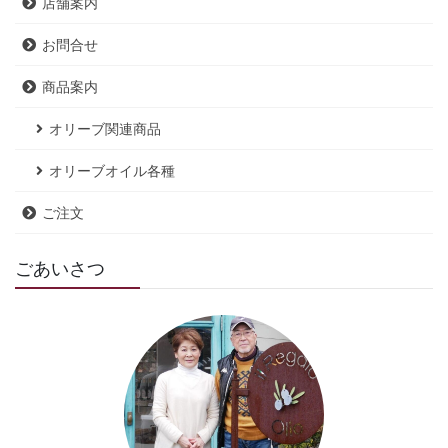
店舗案内
お問合せ
商品案内
オリーブ関連商品
オリーブオイル各種
ご注文
ごあいさつ