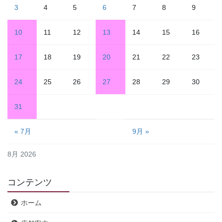
3
4
5
6
7
8
9
10
11
12
13
14
15
16
17
18
19
20
21
22
23
24
25
26
27
28
29
30
31
« 7月
9月 »
8月 2026
コンテンツ
ホーム