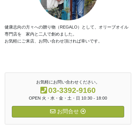
健康志向の方々への贈り物（REGALO）として、オリーブオイル
専門店を 家内と二人で創めました。
お気軽にご来店、お問い合わせ頂ければ幸いです。
お気軽にお問い合わせください。
03-3392-9160
OPEN 火・水・金・土・日 10:30 - 18:00
お問合せ