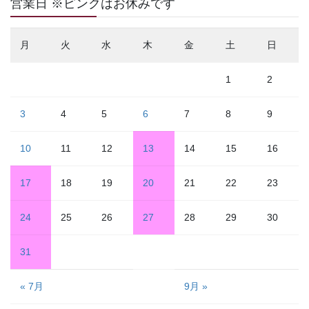
営業日 ※ピンクはお休みです
月
火
水
木
金
土
日
1
2
3
4
5
6
7
8
9
10
11
12
13
14
15
16
17
18
19
20
21
22
23
24
25
26
27
28
29
30
31
« 7月
9月 »