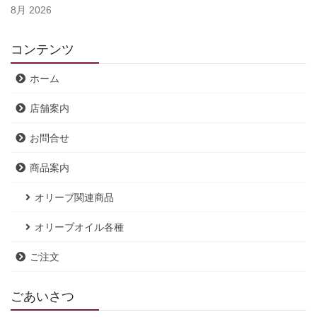
8月 2026
コンテンツ
ホーム
店舗案内
お問合せ
商品案内
オリーブ関連商品
オリーブオイル各種
ご注文
ごあいさつ