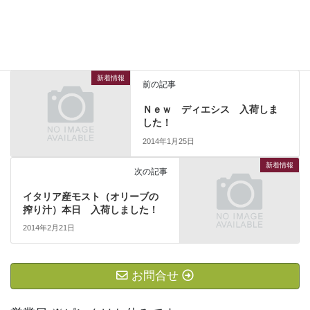
新着情報
カテゴリー
新着情報
前の記事
Ｎｅｗ ディエシス 入荷しま
した！
2014年1月25日
新着情報
次の記事
イタリア産モスト（オリーブの
搾り汁）本日 入荷しました！
2014年2月21日
お問合せ