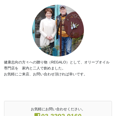
健康志向の方々への贈り物（REGALO）として、オリーブオイル
専門店を 家内と二人で創めました。
お気軽にご来店、お問い合わせ頂ければ幸いです。
お気軽にお問い合わせください。
03-3392-9160