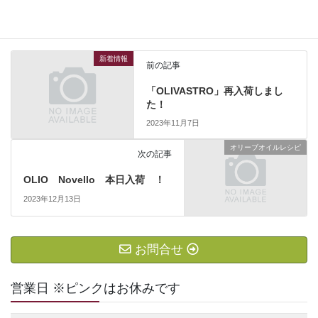
新着情報
カテゴリー
新着情報
前の記事
「OLIVASTRO」再入荷しまし
た！
2023年11月7日
オリーブオイルレシピ
次の記事
OLIO Novello 本日入荷 ！
2023年12月13日
お問合せ
営業日 ※ピンクはお休みです