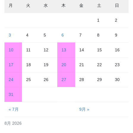
月
火
水
木
金
土
日
1
2
3
4
5
6
7
8
9
10
11
12
13
14
15
16
17
18
19
20
21
22
23
24
25
26
27
28
29
30
31
« 7月
9月 »
8月 2026