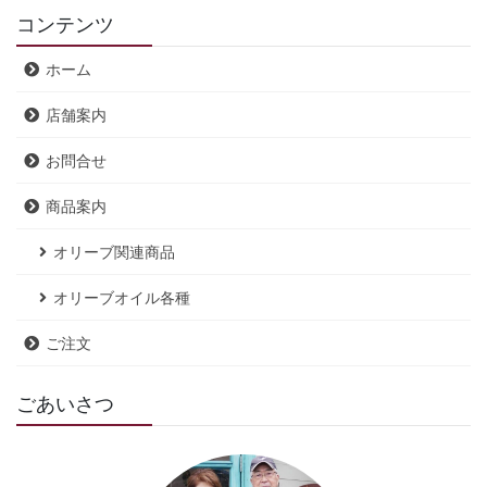
コンテンツ
ホーム
店舗案内
お問合せ
商品案内
オリーブ関連商品
オリーブオイル各種
ご注文
ごあいさつ