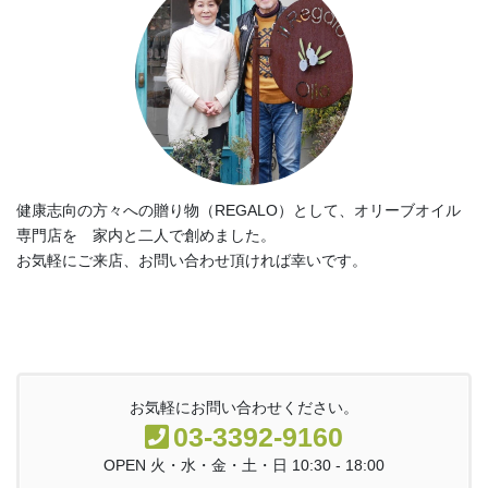
健康志向の方々への贈り物（REGALO）として、オリーブオイル
専門店を 家内と二人で創めました。
お気軽にご来店、お問い合わせ頂ければ幸いです。
お気軽にお問い合わせください。
03-3392-9160
OPEN 火・水・金・土・日 10:30 - 18:00