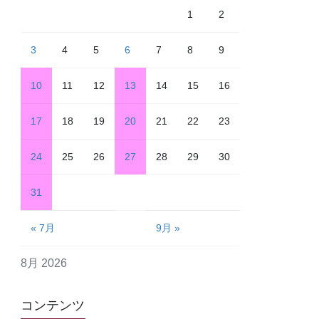
1
2
3
4
5
6
7
8
9
10
11
12
13
14
15
16
17
18
19
20
21
22
23
24
25
26
27
28
29
30
31
« 7月
9月 »
8月 2026
コンテンツ