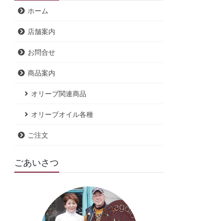
ホーム
店舗案内
お問合せ
商品案内
オリーブ関連商品
オリーブオイル各種
ご注文
ごあいさつ