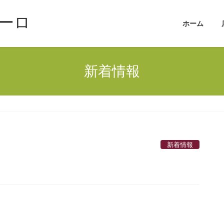
ーロ
ホーム
新着情報
新着情報