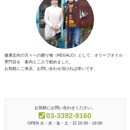
健康志向の方々への贈り物（REGALO）として、オリーブオイル
専門店を 家内と二人で創めました。
お気軽にご来店、お問い合わせ頂ければ幸いです。
お気軽にお問い合わせください。
03-3392-9160
OPEN 火・水・金・土・日 10:30 - 18:00