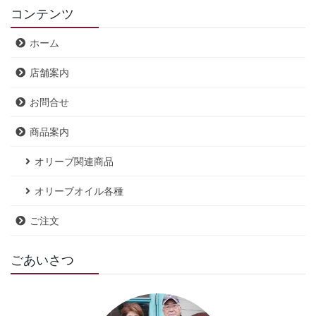
コンテンツ
ホーム
店舗案内
お問合せ
商品案内
オリーブ関連商品
オリーブオイル各種
ご注文
ごあいさつ