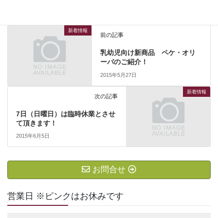
新着情報
前の記事
乳幼児向け新商品 ペケ・オリ
ーバのご紹介！
2015年5月27日
新着情報
次の記事
7日（日曜日）は臨時休業とさせ
て頂きます！
2015年6月5日
お問合せ
営業日 ※ピンクはお休みです