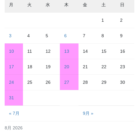
月
火
水
木
金
土
日
1
2
3
4
5
6
7
8
9
10
11
12
13
14
15
16
17
18
19
20
21
22
23
24
25
26
27
28
29
30
31
« 7月
9月 »
8月 2026