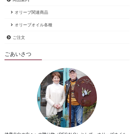
オリーブ関連商品
オリーブオイル各種
ご注文
ごあいさつ