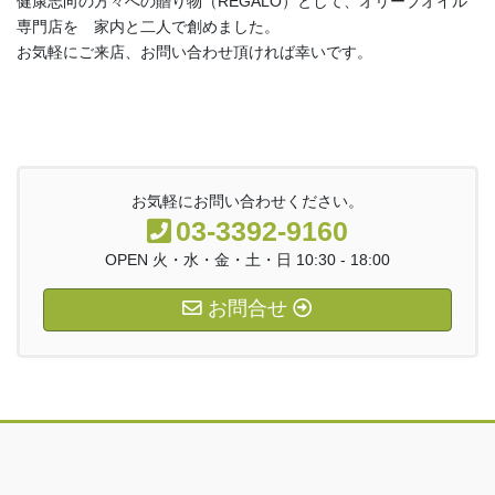
健康志向の方々への贈り物（REGALO）として、オリーブオイル
専門店を 家内と二人で創めました。
お気軽にご来店、お問い合わせ頂ければ幸いです。
お気軽にお問い合わせください。
03-3392-9160
OPEN 火・水・金・土・日 10:30 - 18:00
お問合せ