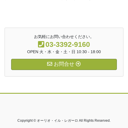
お気軽にお問い合わせください。
03-3392-9160
OPEN 火・水・金・土・日 10:30 - 18:00
お問合せ
Copyright © オーリオ・イル・レガーロ All Rights Reserved.