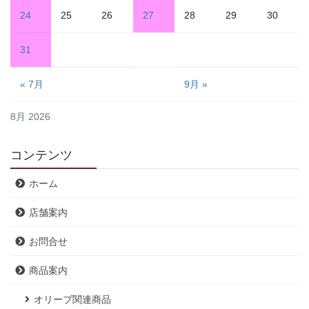
24
25
26
27
28
29
30
31
« 7月
9月 »
8月 2026
コンテンツ
ホーム
店舗案内
お問合せ
商品案内
オリーブ関連商品