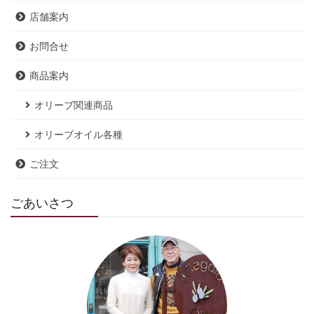
店舗案内
お問合せ
商品案内
オリーブ関連商品
オリーブオイル各種
ご注文
ごあいさつ