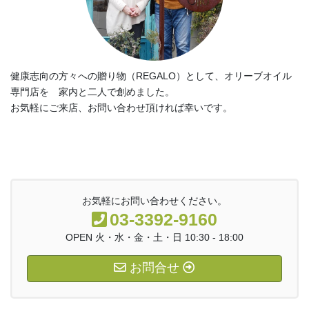
健康志向の方々への贈り物（REGALO）として、オリーブオイル
専門店を 家内と二人で創めました。
お気軽にご来店、お問い合わせ頂ければ幸いです。
お気軽にお問い合わせください。
03-3392-9160
OPEN 火・水・金・土・日 10:30 - 18:00
お問合せ