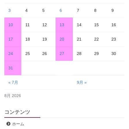
3
4
5
6
7
8
9
10
11
12
13
14
15
16
17
18
19
20
21
22
23
24
25
26
27
28
29
30
31
« 7月
9月 »
8月 2026
コンテンツ
ホーム