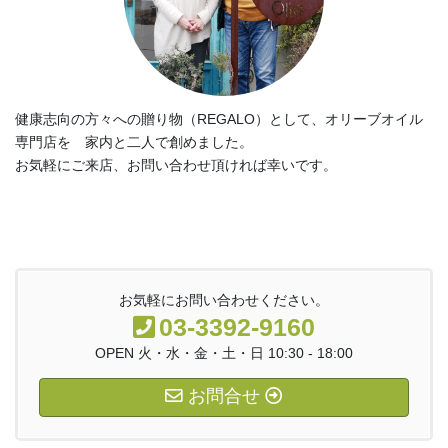
健康志向の方々への贈り物（REGALO）として、オリーブオイル
専門店を 家内と二人で創めました。
お気軽にご来店、お問い合わせ頂ければ幸いです。
お気軽にお問い合わせください。
03-3392-9160
OPEN 火・水・金・土・日 10:30 - 18:00
お問合せ