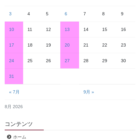
3
4
5
6
7
8
9
10
11
12
13
14
15
16
17
18
19
20
21
22
23
24
25
26
27
28
29
30
31
« 7月
9月 »
8月 2026
コンテンツ
ホーム