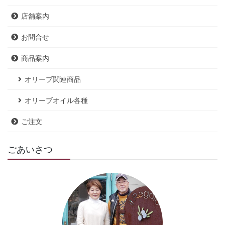
店舗案内
お問合せ
商品案内
オリーブ関連商品
オリーブオイル各種
ご注文
ごあいさつ