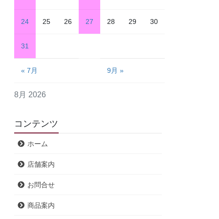
24
25
26
27
28
29
30
31
« 7月
9月 »
8月 2026
コンテンツ
ホーム
店舗案内
お問合せ
商品案内