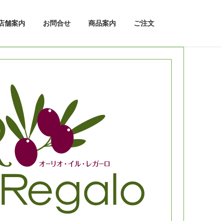
店舗案内
お問合せ
商品案内
ご注文