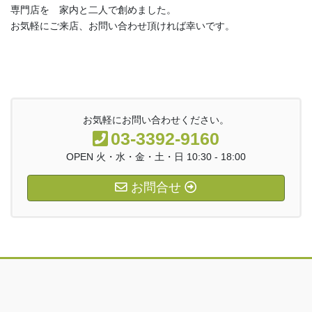
専門店を 家内と二人で創めました。
お気軽にご来店、お問い合わせ頂ければ幸いです。
お気軽にお問い合わせください。
03-3392-9160
OPEN 火・水・金・土・日 10:30 - 18:00
お問合せ