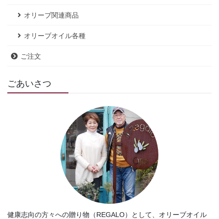
オリーブ関連商品
オリーブオイル各種
ご注文
ごあいさつ
健康志向の方々への贈り物（REGALO）として、オリーブオイル