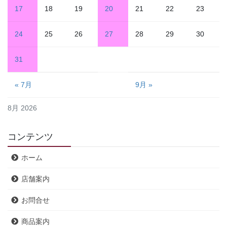
17
18
19
20
21
22
23
24
25
26
27
28
29
30
31
« 7月
9月 »
8月 2026
コンテンツ
ホーム
店舗案内
お問合せ
商品案内