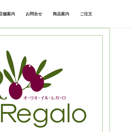
店舗案内
お問合せ
商品案内
ご注文