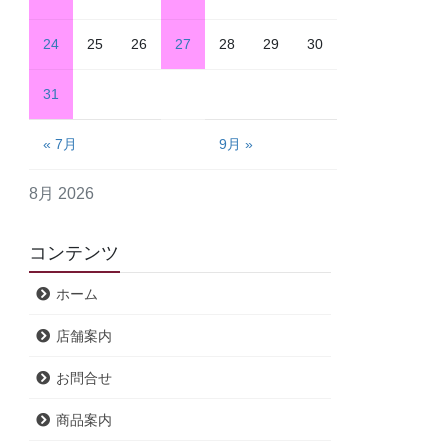
24
25
26
27
28
29
30
31
« 7月
9月 »
8月 2026
コンテンツ
ホーム
店舗案内
お問合せ
商品案内